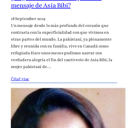
mensaje de Asia Bibi?
18 September 2019
Un mensaje desde lo más profundo del corazón que
contrasta con la superficialidad con que vivimos en
otras partes del mundo. La pakistaní, ya plenamente
libre y reunida con su familia, vive en Canadá como
refugiada Hace unos meses pudimos narrar con
verdadera alegría el fin del cautiverio de Asia Bibi, la
mujer pakistaní de…
Čítať viac