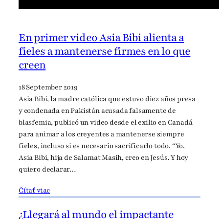
En primer video Asia Bibi alienta a
fieles a mantenerse firmes en lo que
creen
18 September 2019
Asia Bibi, la madre católica que estuvo diez años presa
y condenada en Pakistán acusada falsamente de
blasfemia, publicó un video desde el exilio en Canadá
para animar a los creyentes a mantenerse siempre
fieles, incluso si es necesario sacrificarlo todo. “Yo,
Asia Bibi, hija de Salamat Masih, creo en Jesús. Y hoy
quiero declarar…
Čítať viac
¿Llegará al mundo el impactante