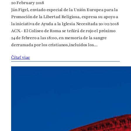
20 February 2018
Ján Figel, enviado especial de la Unión Europea para la
Promoción de la Libertad Religiosa, expresa su apoyo a
la iniciativa de Ayuda a la Iglesia Necesitada 20/02/2018
ACN.- El Coliseo de Roma se teñirá de rojo el próximo
24 de febrero a las 18:00, en memoria de la sangre
derramada por los cristianos,incluidos los…
Čítať viac