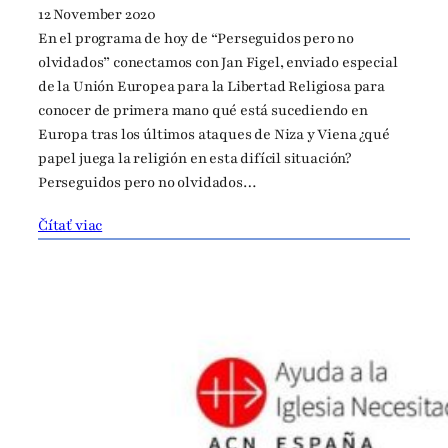
12 November 2020
En el programa de hoy de “Perseguidos pero no
olvidados” conectamos con Jan Figel, enviado especial
de la Unión Europea para la Libertad Religiosa para
conocer de primera mano qué está sucediendo en
Europa tras los últimos ataques de Niza y Viena ¿qué
papel juega la religión en esta difícil situación?
Perseguidos pero no olvidados…
Čítať viac