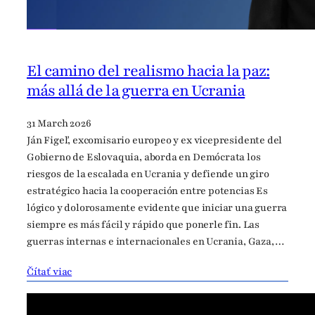
El camino del realismo hacia la paz:
más allá de la guerra en Ucrania
31 March 2026
Ján Figeľ, excomisario europeo y ex vicepresidente del
Gobierno de Eslovaquia, aborda en Demócrata los
riesgos de la escalada en Ucrania y defiende un giro
estratégico hacia la cooperación entre potencias Es
lógico y dolorosamente evidente que iniciar una guerra
siempre es más fácil y rápido que ponerle fin. Las
guerras internas e internacionales en Ucrania, Gaza,…
Čítať viac