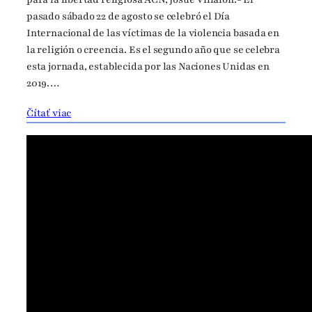
pasado sábado 22 de agosto se celebró el Día
Internacional de las víctimas de la violencia basada en
la religión o creencia. Es el segundo año que se celebra
esta jornada, establecida por las Naciones Unidas en
2019.…
Čítať viac