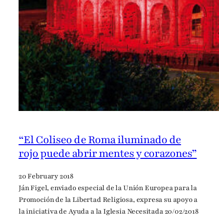
“El Coliseo de Roma iluminado de
rojo puede abrir mentes y corazones”
20 February 2018
Ján Figel, enviado especial de la Unión Europea para la
Promoción de la Libertad Religiosa, expresa su apoyo a
la iniciativa de Ayuda a la Iglesia Necesitada 20/02/2018