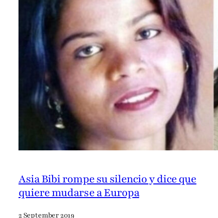
Asia Bibi rompe su silencio y dice que
quiere mudarse a Europa
2 September 2019