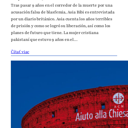
Tras pasar 9 años en el corredor de la muerte por una
acusación falsa de blasfemia, Asia Bibi es entrevistada
por un diario británico. Asia cuenta los años terribles
de prisión y como se logró su liberación, así como los
planes de futuro que tiene. La mujer cristiana
pakistaní que estuvo 9 años en el…
Čítať viac