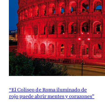
“El Coliseo de Roma iluminado de
rojo puede abrir mentes y corazones”