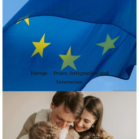
Europe – Peace, Integration and
Innovation