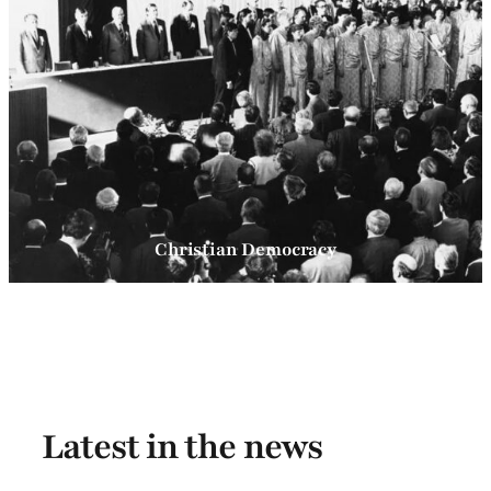
Christian Democracy
Latest in the news