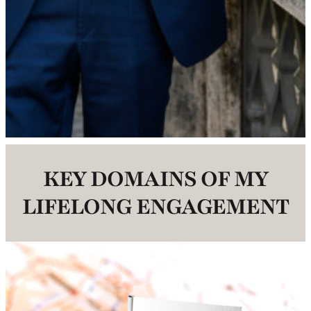
KEY DOMAINS OF MY
LIFELONG ENGAGEMENT