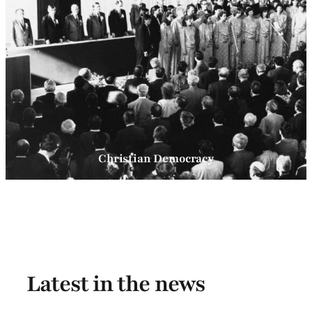
Christian Democracy
Latest in the news