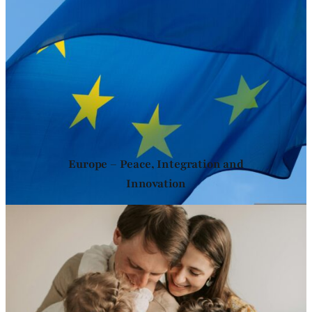
Europe – Peace, Integration and
Innovation