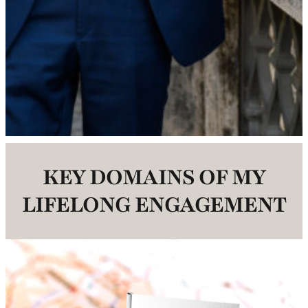
KEY DOMAINS OF MY
LIFELONG ENGAGEMENT