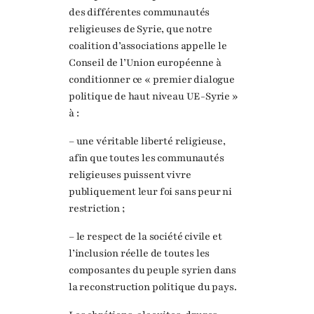
des différentes communautés
religieuses de Syrie, que notre
coalition d’associations appelle le
Conseil de l’Union européenne à
conditionner ce « premier dialogue
politique de haut niveau UE-Syrie »
à :
– une véritable liberté religieuse,
afin que toutes les communautés
religieuses puissent vivre
publiquement leur foi sans peur ni
restriction ;
– le respect de la société civile et
l’inclusion réelle de toutes les
composantes du peuple syrien dans
la reconstruction politique du pays.