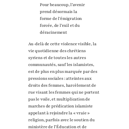
Pour beaucoup, l’avenir
prend désormais la
forme de l’émigration
forcée, de l’exil et du
déracinement
Au-delà de cette violence visible, la
vie quotidienne des chrétiens
syriens et de toutes les autres
communautés, sauf les islamistes,
est de plus en plus marquée par des
pressions sociales : atteintes aux
droits des femmes, harcèlement de
rue visant les femmes qui ne portent
pas le voile, et multiplication de
marches de prédication islamiste
appelant à rejoindre la « vraie »
religion, parfois avec le soutien du
ministère de l’Éducation et de