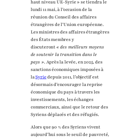
haut niveau UE-Syrie » se tiendra le
lundi 11 mai, à l’occasion de la
réunion du Conseil des affaires
étrangères de l’Union européenne.
Les ministres des affaires étrangères
des États membres y
discuteront
« des meilleurs moyens
de soutenir la transition dans le
pays »
. Après la levée, en 2025, des
sanctions économiques imposées à
la
Syrie
depuis 2011, l’objectif est
désormais d’encourager la reprise
économique du pays à travers les
investissements, les échanges
commerciaux, ainsi que le retour des
Syriens déplacés et des réfugiés.
Alors que 90 % des Syriens vivent
aujourd’hui sous le seuil de pauvreté,