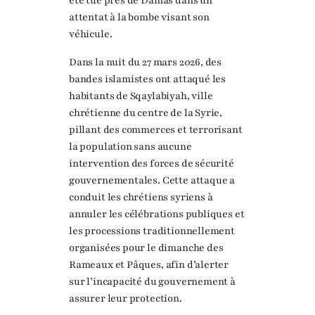
été tué près de Damas dans un
attentat à la bombe visant son
véhicule.
Dans la nuit du 27 mars 2026, des
bandes islamistes ont attaqué les
habitants de Sqaylabiyah, ville
chrétienne du centre de la Syrie,
pillant des commerces et terrorisant
la population sans aucune
intervention des forces de sécurité
gouvernementales. Cette attaque a
conduit les chrétiens syriens à
annuler les célébrations publiques et
les processions traditionnellement
organisées pour le dimanche des
Rameaux et Pâques, afin d’alerter
sur l’incapacité du gouvernement à
assurer leur protection.