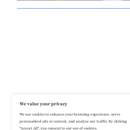
We value your privacy
We use cookies to enhance your browsing experience, serve
personalised ads or content, and analyse our traffic. By clicking
"Accept All", you consent to our use of cookies.