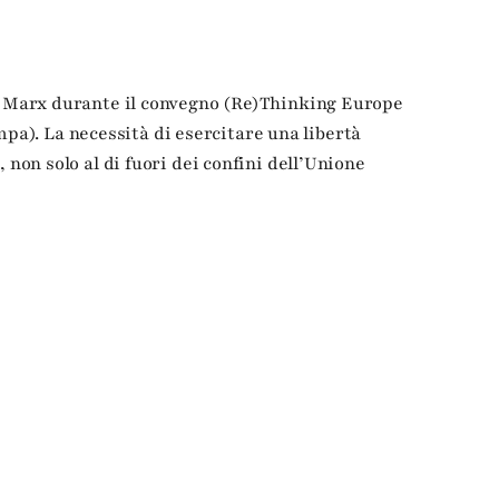
ard Marx durante il convegno (Re)Thinking Europe
a). La necessità di esercitare una libertà
 non solo al di fuori dei confini dell’Unione