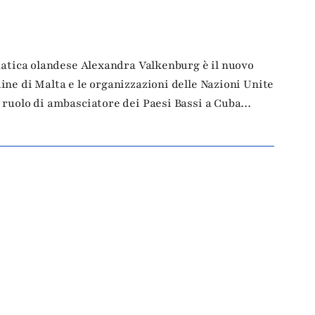
matica olandese Alexandra Valkenburg è il nuovo
ne di Malta e le organizzazioni delle Nazioni Unite
 ruolo di ambasciatore dei Paesi Bassi a Cuba…