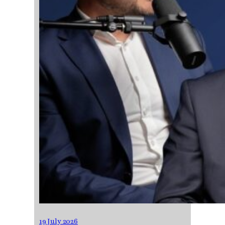
19 July 2026