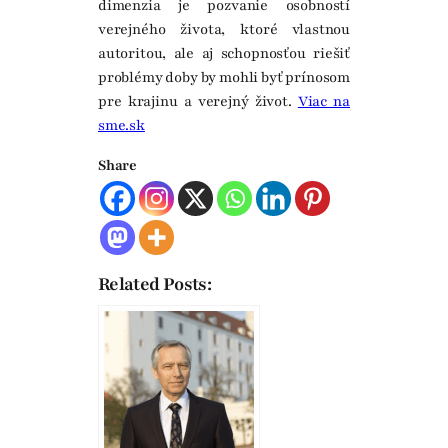
dimenzia je pozvanie osobností
verejného života, ktoré vlastnou
autoritou, ale aj schopnosťou riešiť
problémy doby by mohli byť prínosom
pre krajinu a verejný život.
Viac na
sme.sk
Share
Related Posts: