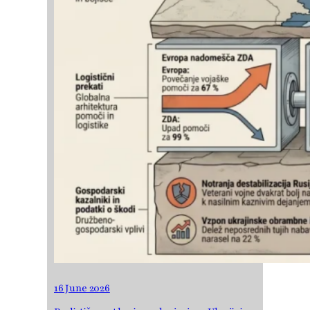
16 June 2026