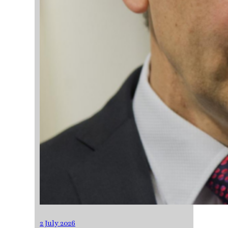
2 July 2026