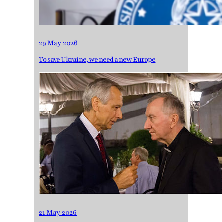
29 May 2026
To save Ukraine, we need a new Europe
21 May 2026