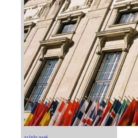
23 July 2026