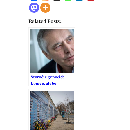
Related Posts:
Storočie genocíd:
koniec, alebo
pokračovanie?