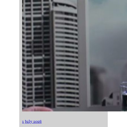
1 July 2026