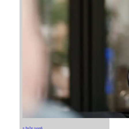
2 July 2026