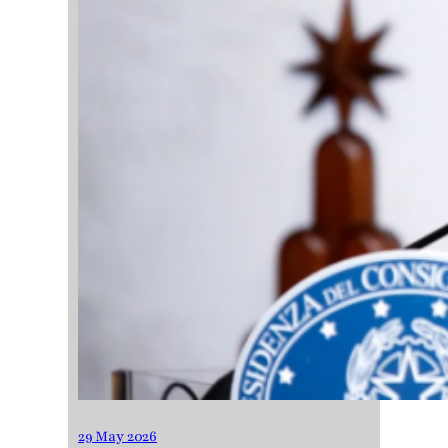
29 May 2026