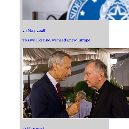
29 May 2026
To save Ukraine, we need a new Europe
21 May 2026