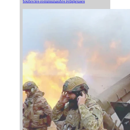
toutes les communautés religieuses