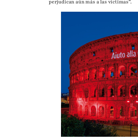
perjudican aún más a las víctimas”.