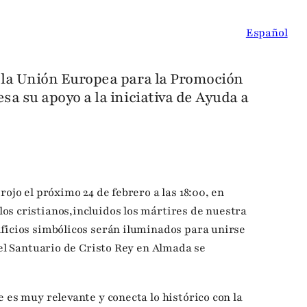
Español
e la Unión Europea para la Promoción
esa su apoyo a la iniciativa de Ayuda a
ojo el próximo 24 de febrero a las 18:00, en
s cristianos,incluidos los mártires de nuestra
ficios simbólicos serán iluminados para unirse
 el Santuario de Cristo Rey en Almada se
 es muy relevante y conecta lo histórico con la