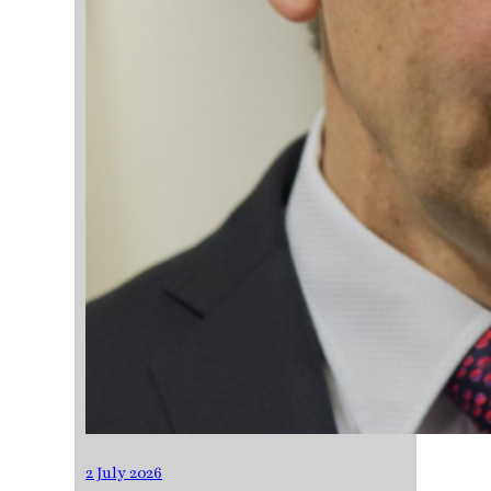
2 July 2026