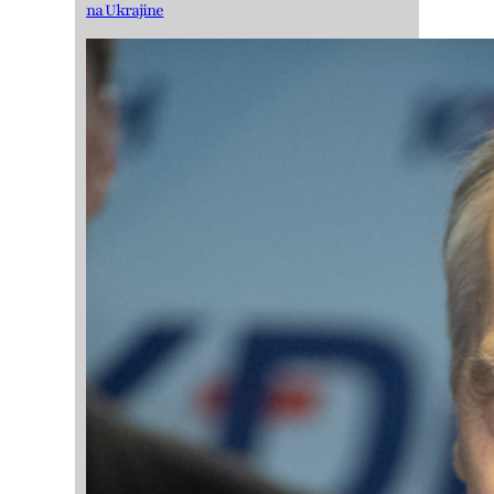
na Ukrajine