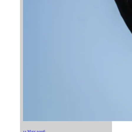
11 May 2026