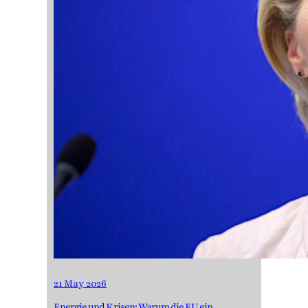
21 May 2026
Energie und Krisen: Warum die EU ein