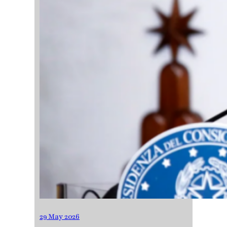
29 May 2026