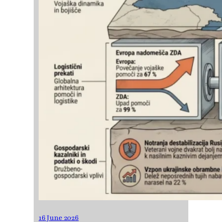
16 June 2026