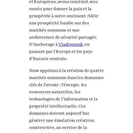
et Européens, avons construit avec
succès pour donner la paix et la
prospérité à notre continent : bâtir
une prospérité fondée sur des
marchés communs et une
architecture de sécurité partagée.
D’Anchorage à
Vladivostok
, en
passant par l’Europe et les pays
d’Eurasie centrale.
Nous appelons à la création de quatre
marchés communs dans les domaines
clés de l’avenir : l’énergie, les
ressources naturelles, les
technologies de l’information et la
propriété intellectuelle. Ces
domaines doivent aujourd’hui
générer une émulation créatrice,
constructive, au service de la