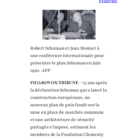
Français
Robert Schuman et Jean Monnet à
une conférence internationale pour
présenter le plan Schuman en juin
1950.
AFP
FIGAROVOX/TRIBUNE –
75 ans après
la déclaration Schuman qui a lancé la
construction européenne, un
nouveau plan de paix fondé sur la
mise en place de marchés communs
et une architecture de sécurité
partagée s’impose, estiment les
membres de la Fondation Clementy