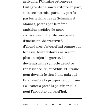
activable, l’Ukraine retrouvera
l’intégralité de son territoire en paix,
sera reconstruite par tous, portés
par les techniques de Schuman et
Monnet, portés par la même
ambition : refaire de notre
civilisation un lieu de prospérité,
d’inclusion, de créativité,
d’abondance. Aujourd’hui comme par
le passé, les territoires ne seront
plus un enjeu de guerre, ils
deviendront le symbole de notre
renaissance. Aujourd’hui, l’Ukraine
peut devenir le lieu d’une paix qui
fera renaître la prospérité pour tous.
La France a porté la paix hier. Elle
peut l’apporter aujourd’hui.