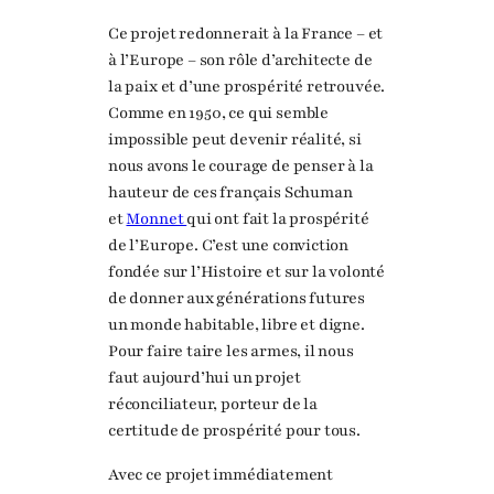
Ce projet redonnerait à la France – et
à l’Europe – son rôle d’architecte de
la paix et d’une prospérité retrouvée.
Comme en 1950, ce qui semble
impossible peut devenir réalité, si
nous avons le courage de penser à la
hauteur de ces français Schuman
et
Monnet
qui ont fait la prospérité
de l’Europe. C’est une conviction
fondée sur l’Histoire et sur la volonté
de donner aux générations futures
un monde habitable, libre et digne.
Pour faire taire les armes, il nous
faut aujourd’hui un projet
réconciliateur, porteur de la
certitude de prospérité pour tous.
Avec ce projet immédiatement