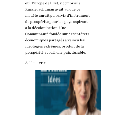
et l’Europe de l’Est, y compris la
Russie. Schuman avait vu que ce
modèle aurait pu servir d’instrument
de prospérité pour les pays aspirant
à la décolonisation. Une
Communauté fondée sur des intérêts
économiques partagés a vaincu les
idéologies extrêmes, produit de la
prospérité et bâti une paix durable.
À découvrir