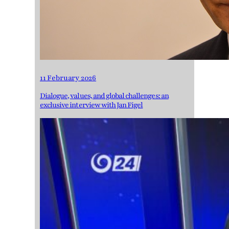
11 February 2026
Dialogue, values, and global challenges: an
exclusive interview with Jan Figel