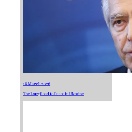
16 March 2026
The Long Road to Peace in Ukraine