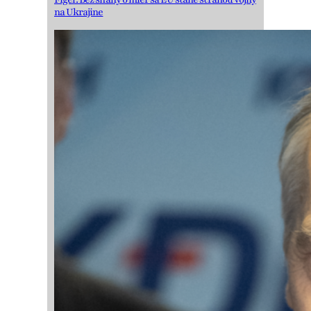
na Ukrajine