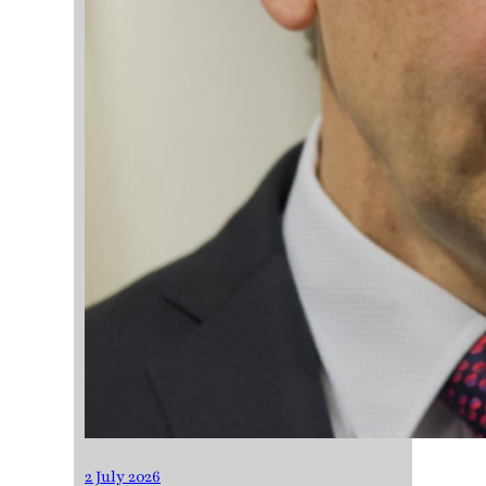
2 July 2026