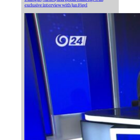
exclusive interview with Jan Figel