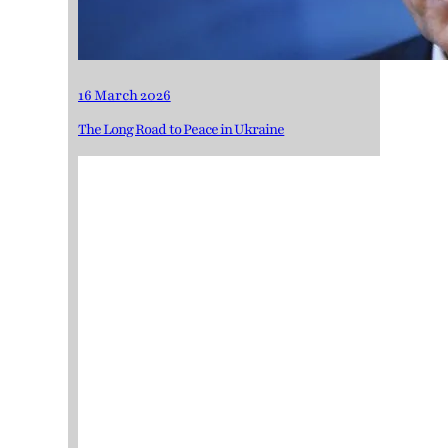
16 March 2026
The Long Road to Peace in Ukraine