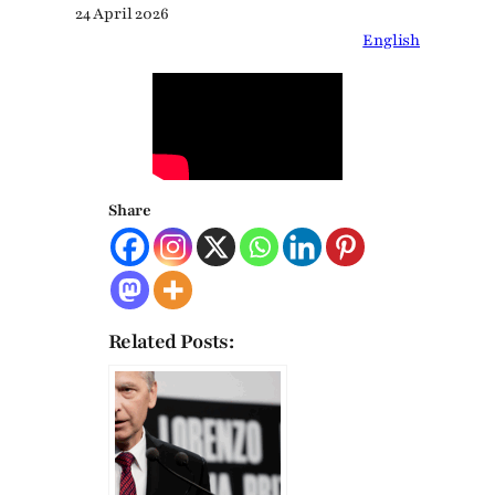
24 April 2026
English
Share
Related Posts: