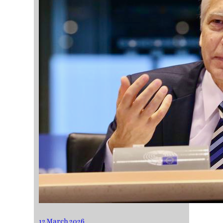
12 March 2026