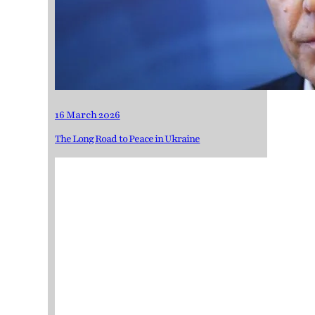
16 March 2026
The Long Road to Peace in Ukraine