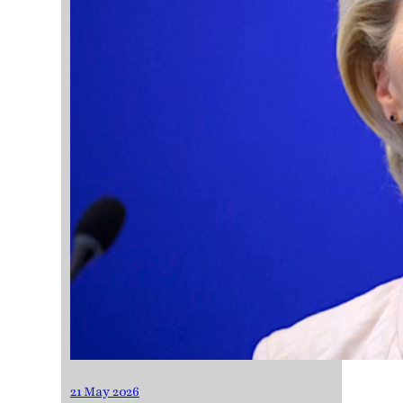
21 May 2026