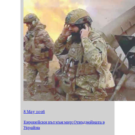
8 May 2026
Европейски път към мир: Отвъд войната в
Украйна