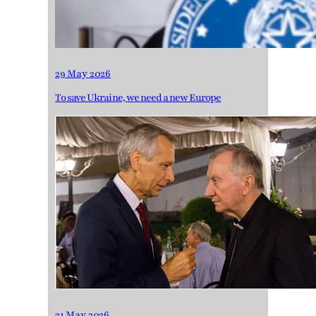
29 May 2026
To save Ukraine, we need a new Europe
21 May 2026