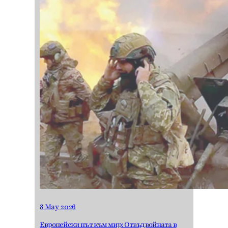
8 May 2026
Европейски път към мир: Отвъд войната в