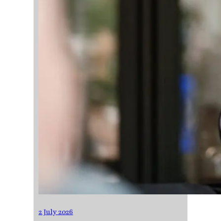
2 July 2026