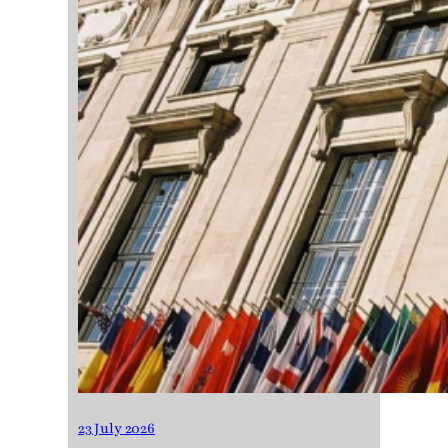
23 July 2026