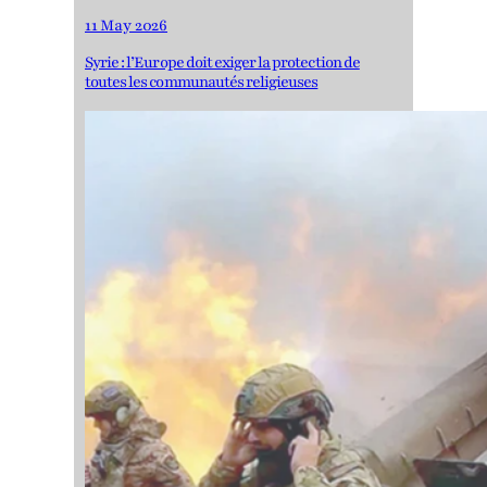
11 May 2026
Syrie : l’Europe doit exiger la protection de
toutes les communautés religieuses