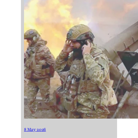
8 May 2026