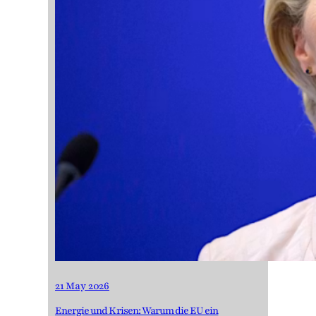
21 May 2026
Energie und Krisen: Warum die EU ein