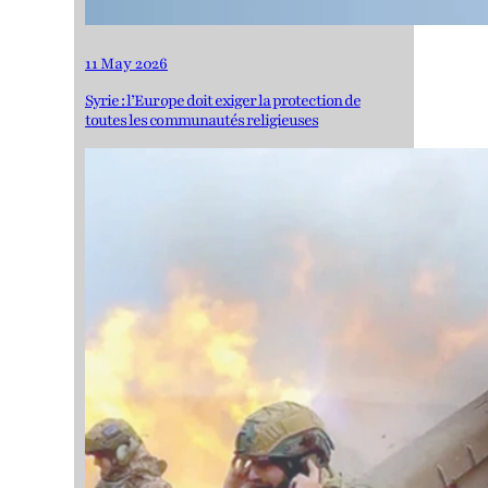
11 May 2026
Syrie : l’Europe doit exiger la protection de
toutes les communautés religieuses