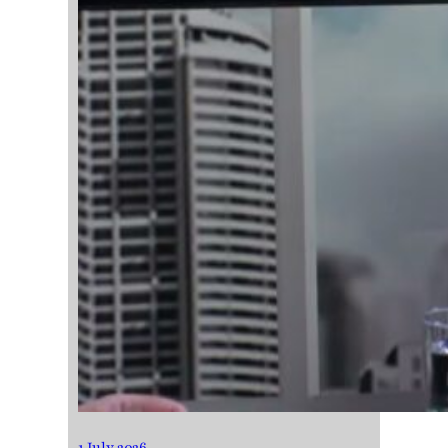
1 July 2026