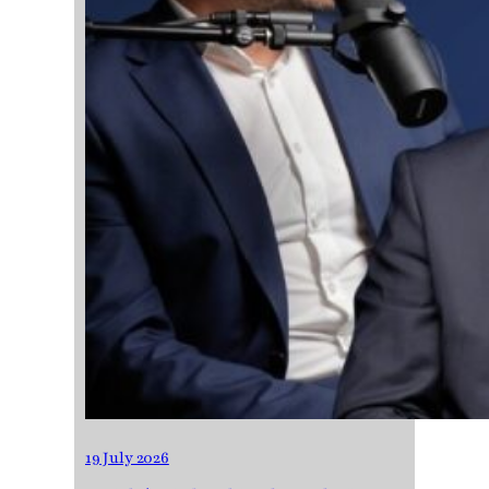
19 July 2026