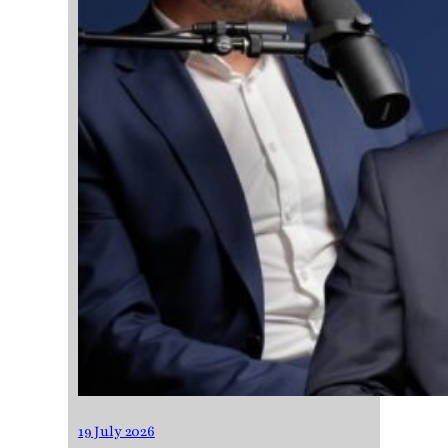
19 July 2026