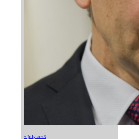
2 July 2026