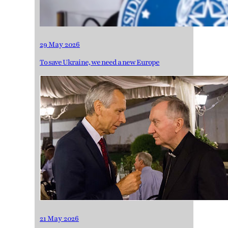
29 May 2026
To save Ukraine, we need a new Europe
21 May 2026