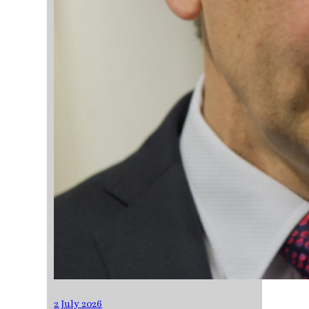
2 July 2026