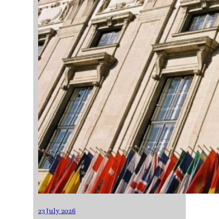
23 July 2026