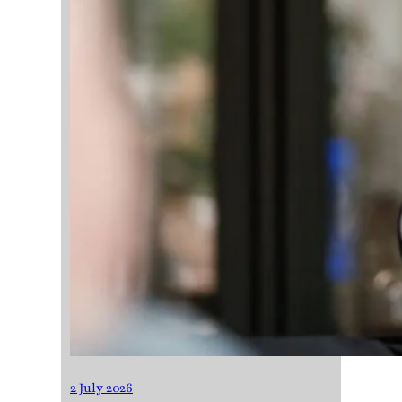
2 July 2026