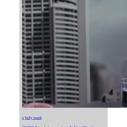
1 July 2026