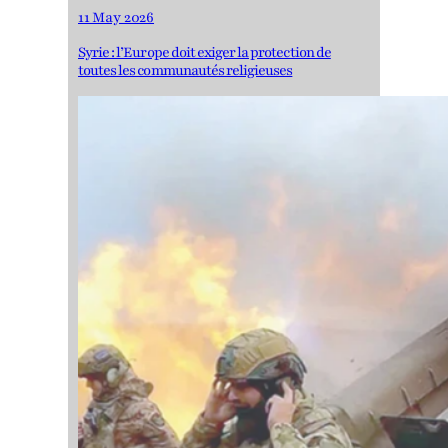
11 May 2026
Syrie : l’Europe doit exiger la protection de
toutes les communautés religieuses