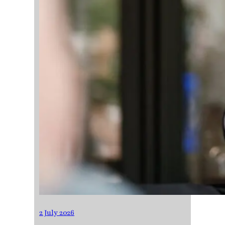
2 July 2026