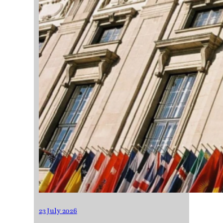
23 July 2026