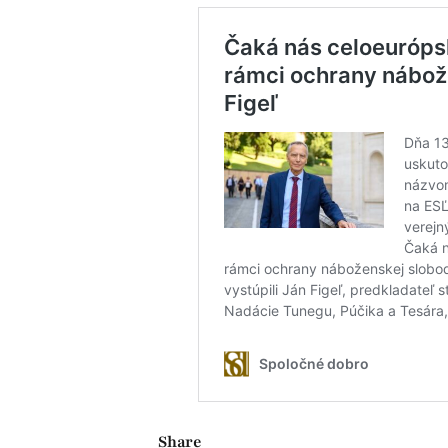
Share