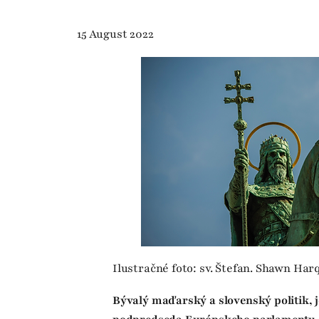
15 August 2022
Ilustračné foto: sv. Štefan. Shawn Har
Bývalý maďarský a slovenský politik, 