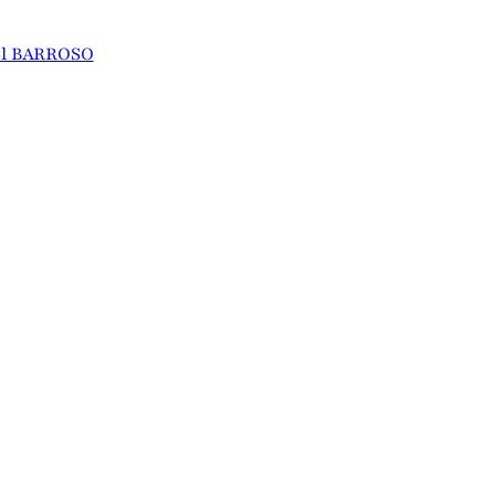
el BARROSO