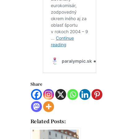
Share
Related Posts: