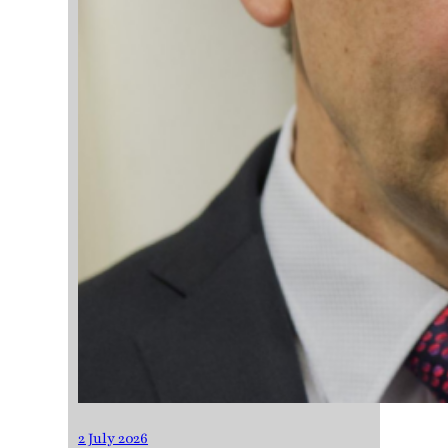
2 July 2026