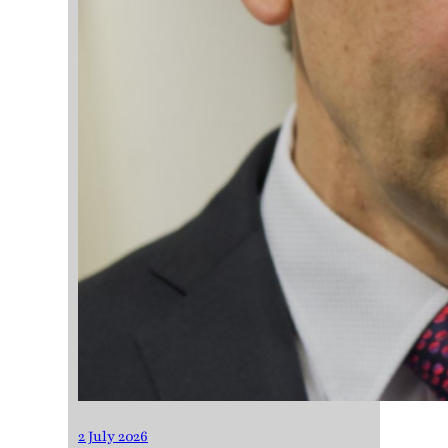
2 July 2026