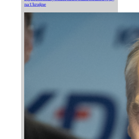
na Ukrajine