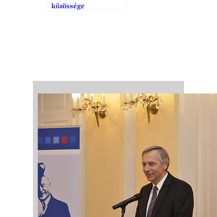
közössége