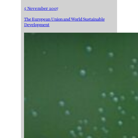
5 November 2007
The European Union and World Sustainable
Development