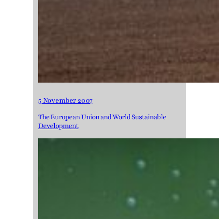
5 November 2007
The European Union and World Sustainable
Development