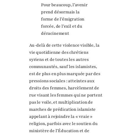
Pour beaucoup, l’avenir
prend désormais la
forme de l’émigration
forcée, de l’exil et du
déracinement
Au-delà de cette violence visible, la
vie quotidienne des chrétiens
syriens et de toutes les autres
communautés, sauf les islamistes,
est de plus en plus marquée par des
pressions sociales : atteintes aux
droits des femmes, harcèlement de
rue visant les femmes qui ne portent
pas le voile, et multiplication de
marches de prédication islamiste
appelant à rejoindre la « vraie »
religion, parfois avec le soutien du
ministère de l’Éducation et de