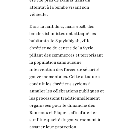
été tué près de Damas dans un
attentat à la bombe visant son
véhicule.
Dans la nuit du 27 mars 2026, des
bandes islamistes ont attaqué les
habitants de Sqaylabiyah, ville
chrétienne du centre de la Syrie,
pillant des commerces et terrorisant
la population sans aucune
intervention des forces de sécurité
gouvernementales. Cette attaque a
conduit les chrétiens syriens à
annuler les célébrations publiques et
les processions traditionnellement
organisées pour le dimanche des
Rameaux et Pâques, afin d’alerter
sur l’incapacité du gouvernement à
assurer leur protection.