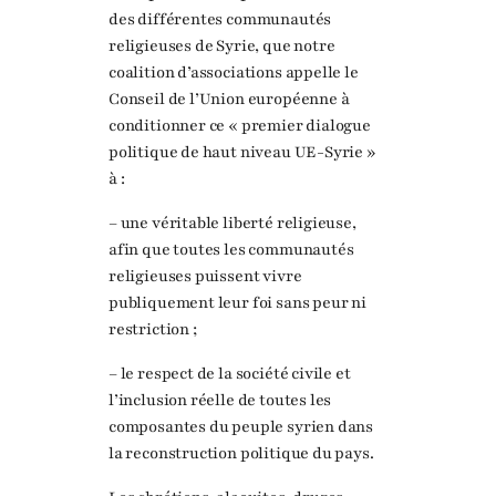
des différentes communautés
religieuses de Syrie, que notre
coalition d’associations appelle le
Conseil de l’Union européenne à
conditionner ce « premier dialogue
politique de haut niveau UE-Syrie »
à :
– une véritable liberté religieuse,
afin que toutes les communautés
religieuses puissent vivre
publiquement leur foi sans peur ni
restriction ;
– le respect de la société civile et
l’inclusion réelle de toutes les
composantes du peuple syrien dans
la reconstruction politique du pays.