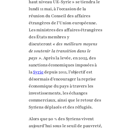
haut niveau UE-Syrie » se tiendra le
lundi 11 mai, à l’occasion de la
réunion du Conseil des affaires
étrangères de l’Union européenne.
Les ministres des affaires étrangères
des États membres y
discuteront
« des meilleurs moyens
de soutenir la transition dans le
pays »
. Après la levée, en 2025, des
sanctions économiques imposées à
la
Syrie
depuis 2011, l’objectif est
désormais d’encourager la reprise
économique du pays à travers les
investissements, les échanges
commerciaux, ainsi que le retour des
Syriens déplacés et des réfugiés.
Alors que 90 % des Syriens vivent
aujourd’hui sous le seuil de pauvreté,