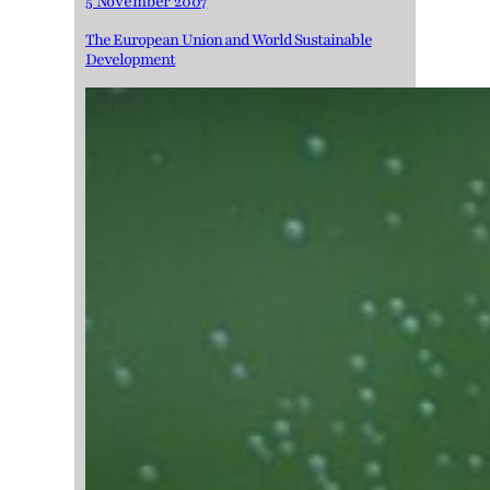
5 November 2007
The European Union and World Sustainable
Development