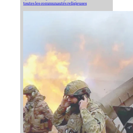
toutes les communautés religieuses