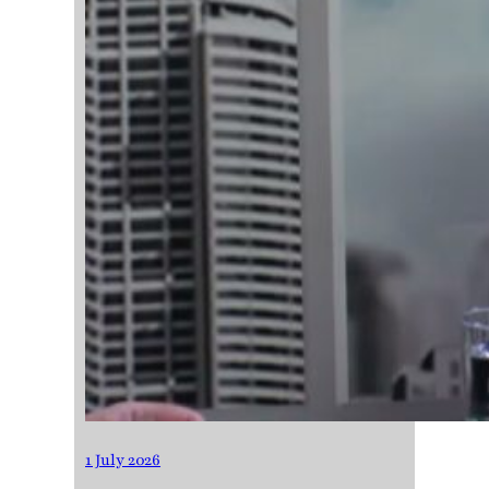
1 July 2026