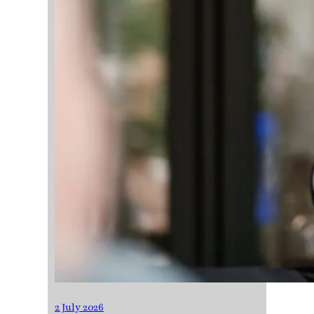
2 July 2026