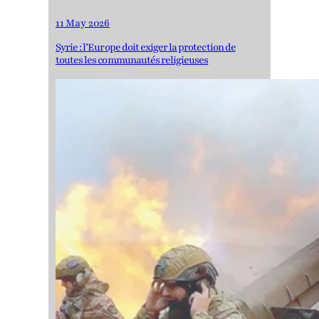
11 May 2026
Syrie : l’Europe doit exiger la protection de
toutes les communautés religieuses