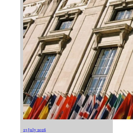
23 July 2026